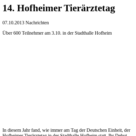
14. Hofheimer Tierärztetag
07.10.2013
Nachrichten
Über 600 Teilnehmer am 3.10. in der Stadthalle Hofheim
In diesem Jahr fand, wie immer am Tag der Deutschen Einheit, der
Hofheimer Tierärztetag in der Stadthalle Hofheim statt. Ihr Debut