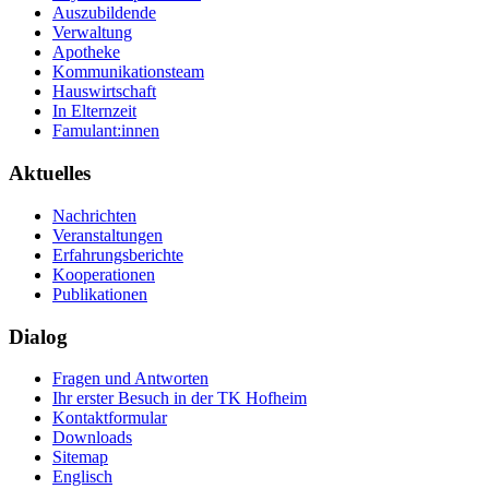
Auszubildende
Verwaltung
Apotheke
Kommunikationsteam
Hauswirtschaft
In Elternzeit
Famulant:innen
Aktuelles
Nachrichten
Veranstaltungen
Erfahrungsberichte
Kooperationen
Publikationen
Dialog
Fragen und Antworten
Ihr erster Besuch in der TK Hofheim
Kontaktformular
Downloads
Sitemap
Englisch