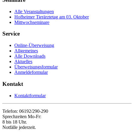
Alle Veranstaltungen
Hofheimer Tierärztetag am 03. Oktober
Mittwochseminare
Service
Online-Überweisung
Allgemeines
Alle Downloads
Aktuelles
Überweisungsformular
Anmeldeformular
Kontakt
Kontaktformular
Telefon: 06192/290-290
Sprechzeiten Mo-Fr:
8 bis 18 Uhr.
Notfälle jederzeit.