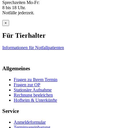
Sprechzeiten Mo-Fr:
8 bis 18 Uhr.
Notfälle jederzeit.
×
Für Tierhalter
Informationen für Notfallpatienten
Allgemeines
Fragen zu Ihrem Termin
Fragen zur OP
Stationäre Aufnahme
Rechnung begleichen
Hofheim & Unterkünfte
Service
Anmeldeformular
Terminvereinbarung