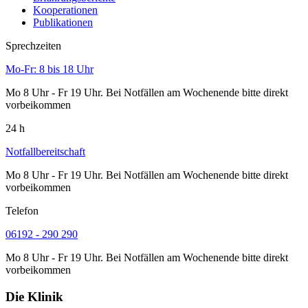
Kooperationen
Publikationen
Sprechzeiten
Mo-Fr: 8 bis 18 Uhr
Mo 8 Uhr - Fr 19 Uhr. Bei Notfällen am Wochenende bitte direkt
vorbeikommen
24 h
Notfallbereitschaft
Mo 8 Uhr - Fr 19 Uhr. Bei Notfällen am Wochenende bitte direkt
vorbeikommen
Telefon
06192 - 290 290
Mo 8 Uhr - Fr 19 Uhr. Bei Notfällen am Wochenende bitte direkt
vorbeikommen
Die Klinik