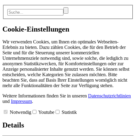
Cookie-Einstellungen
Wir verwenden Cookies, um Ihnen ein optimales Webseiten-
Erlebnis zu bieten. Dazu zählen Cookies, die für den Betrieb der
Seite und für die Steuerung unserer kommerziellen
Unternehmensziele notwendig sind, sowie solche, die lediglich zu
anonymen Statistikzwecken, für Komforteinstellungen oder zur
Anzeige personalisierter Inhalte genutzt werden. Sie können selbst
entscheiden, welche Kategorien Sie zulassen möchten. Bitte
beachten Sie, dass auf Basis Ihrer Einstellungen womöglich nicht
mehr alle Funktionalitäten der Seite zur Verfügung stehen.
Weitere Informationen finden Sie in unseren
Datenschutzrichtlinien
und
Impressum
.
Notwendig
Youtube
Statistik
Details