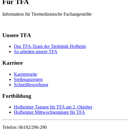
Für TFA
Information für Tiermedizinische Fachangestellte
Unsere TFA
Das TFA-Team der Tierklinik Hofheim
So arbeiten unsere TFA
Karriere
Karriereseite
Stellenanzeigen
Schnellbewerbung
Fortbildung
Hofheimer Tagung für TFA am 3. Oktober
Hofheimer Mittwochseminare für TFA
Telefon: 06192/290-290