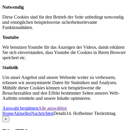
Notwendig
Diese Cookies sind für den Betrieb der Seite unbedingt notwendig
und ermöglichen beispielsweise sicherheitsrelevante
Funktionalitäten.
Youtube
Wir benutzen Youtube für das Anzeigen der Videos, damit erklären
Sie sich einverstanden, dass Youtube die Cookies in Ihrem Browser
speichert etc.
Statistik
Um unser Angebot und unsere Webseite weiter zu verbessern,
erfassen wir anonymisierte Daten für Statistiken und Analysen.
Mithilfe dieser Cookies können wir beispielsweise die
Besucherzahlen und den Effekt bestimmter Seiten unseres Web-
Auftritts ermitteln und unsere Inhalte optimieren.
Auswahl bestätigen
Alle auswählen
Home
Aktuelles
Nachrichten
Details
14. Hofheimer Tierärztetag
×