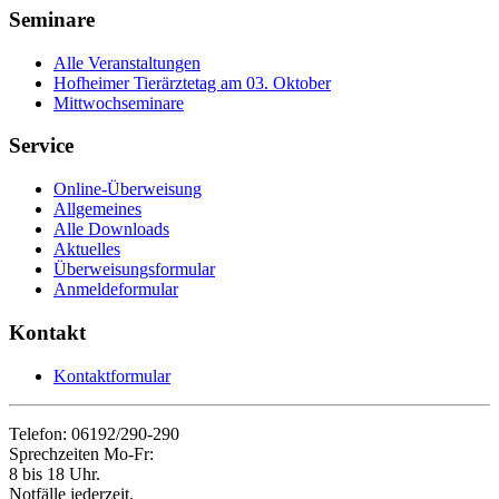
Seminare
Alle Veranstaltungen
Hofheimer Tierärztetag am 03. Oktober
Mittwochseminare
Service
Online-Überweisung
Allgemeines
Alle Downloads
Aktuelles
Überweisungsformular
Anmeldeformular
Kontakt
Kontaktformular
Telefon: 06192/290-290
Sprechzeiten Mo-Fr:
8 bis 18 Uhr.
Notfälle jederzeit.