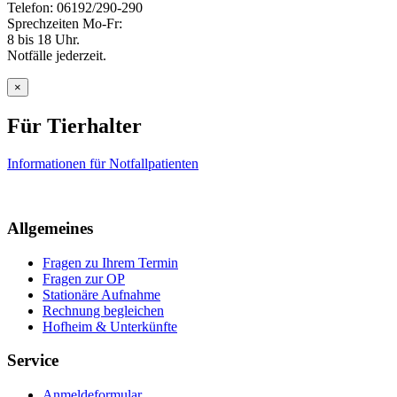
Telefon: 06192/290-290
Sprechzeiten Mo-Fr:
8 bis 18 Uhr.
Notfälle jederzeit.
×
Für Tierhalter
Informationen für Notfallpatienten
Allgemeines
Fragen zu Ihrem Termin
Fragen zur OP
Stationäre Aufnahme
Rechnung begleichen
Hofheim & Unterkünfte
Service
Anmeldeformular