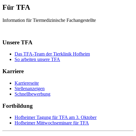
Für TFA
Information für Tiermedizinische Fachangestellte
Unsere TFA
Das TFA-Team der Tierklinik Hofheim
So arbeiten unsere TFA
Karriere
Karriereseite
Stellenanzeigen
Schnellbewerbung
Fortbildung
Hofheimer Tagung für TFA am 3. Oktober
Hofheimer Mittwochseminare für TFA