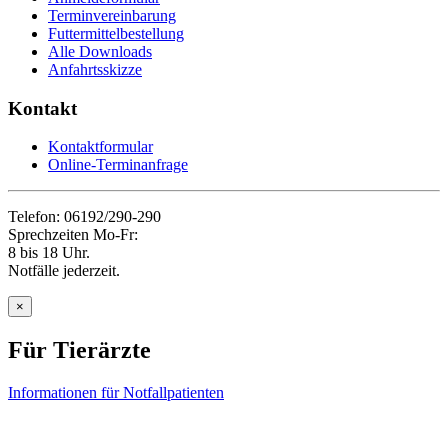
Terminvereinbarung
Futtermittelbestellung
Alle Downloads
Anfahrtsskizze
Kontakt
Kontaktformular
Online-Terminanfrage
Telefon: 06192/290-290
Sprechzeiten Mo-Fr:
8 bis 18 Uhr.
Notfälle jederzeit.
×
Für Tierärzte
Informationen für Notfallpatienten