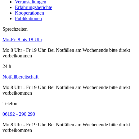
Veranstaltungen
Erfahrungsberichte
Kooperationen
Publikationen
Sprechzeiten
Mo-Fr: 8 bis 18 Uhr
Mo 8 Uhr - Fr 19 Uhr. Bei Notfällen am Wochenende bitte direkt
vorbeikommen
24 h
Notfallbereitschaft
Mo 8 Uhr - Fr 19 Uhr. Bei Notfällen am Wochenende bitte direkt
vorbeikommen
Telefon
06192 - 290 290
Mo 8 Uhr - Fr 19 Uhr. Bei Notfällen am Wochenende bitte direkt
vorbeikommen