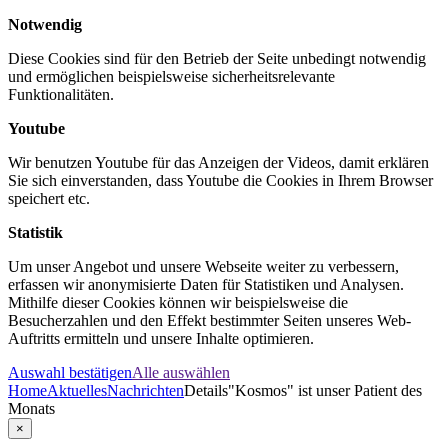
Notwendig
Diese Cookies sind für den Betrieb der Seite unbedingt notwendig
und ermöglichen beispielsweise sicherheitsrelevante
Funktionalitäten.
Youtube
Wir benutzen Youtube für das Anzeigen der Videos, damit erklären
Sie sich einverstanden, dass Youtube die Cookies in Ihrem Browser
speichert etc.
Statistik
Um unser Angebot und unsere Webseite weiter zu verbessern,
erfassen wir anonymisierte Daten für Statistiken und Analysen.
Mithilfe dieser Cookies können wir beispielsweise die
Besucherzahlen und den Effekt bestimmter Seiten unseres Web-
Auftritts ermitteln und unsere Inhalte optimieren.
Auswahl bestätigen
Alle auswählen
Home
Aktuelles
Nachrichten
Details
"Kosmos" ist unser Patient des
Monats
×