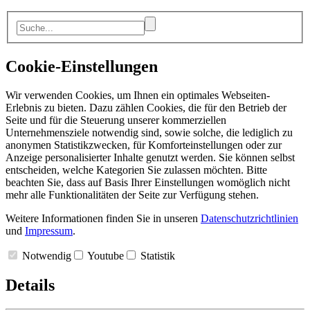
Cookie-Einstellungen
Wir verwenden Cookies, um Ihnen ein optimales Webseiten-
Erlebnis zu bieten. Dazu zählen Cookies, die für den Betrieb der
Seite und für die Steuerung unserer kommerziellen
Unternehmensziele notwendig sind, sowie solche, die lediglich zu
anonymen Statistikzwecken, für Komforteinstellungen oder zur
Anzeige personalisierter Inhalte genutzt werden. Sie können selbst
entscheiden, welche Kategorien Sie zulassen möchten. Bitte
beachten Sie, dass auf Basis Ihrer Einstellungen womöglich nicht
mehr alle Funktionalitäten der Seite zur Verfügung stehen.
Weitere Informationen finden Sie in unseren
Datenschutzrichtlinien
und
Impressum
.
Notwendig
Youtube
Statistik
Details