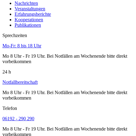
Nachrichten
Veranstaltungen
Erfahrungsberichte
Kooperationen
Publikationen
Sprechzeiten
Mo-Fr: 8 bis 18 Uhr
Mo 8 Uhr - Fr 19 Uhr. Bei Notfällen am Wochenende bitte direkt
vorbeikommen
24 h
Notfallbereitschaft
Mo 8 Uhr - Fr 19 Uhr. Bei Notfällen am Wochenende bitte direkt
vorbeikommen
Telefon
06192 - 290 290
Mo 8 Uhr - Fr 19 Uhr. Bei Notfällen am Wochenende bitte direkt
vorbeikommen