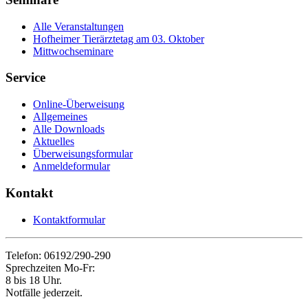
Alle Veranstaltungen
Hofheimer Tierärztetag am 03. Oktober
Mittwochseminare
Service
Online-Überweisung
Allgemeines
Alle Downloads
Aktuelles
Überweisungsformular
Anmeldeformular
Kontakt
Kontaktformular
Telefon: 06192/290-290
Sprechzeiten Mo-Fr:
8 bis 18 Uhr.
Notfälle jederzeit.