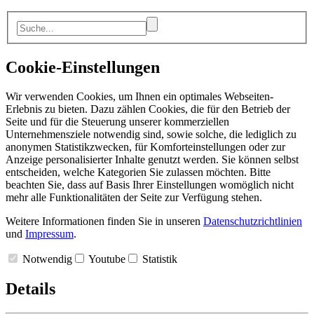
Cookie-Einstellungen
Wir verwenden Cookies, um Ihnen ein optimales Webseiten-
Erlebnis zu bieten. Dazu zählen Cookies, die für den Betrieb der
Seite und für die Steuerung unserer kommerziellen
Unternehmensziele notwendig sind, sowie solche, die lediglich zu
anonymen Statistikzwecken, für Komforteinstellungen oder zur
Anzeige personalisierter Inhalte genutzt werden. Sie können selbst
entscheiden, welche Kategorien Sie zulassen möchten. Bitte
beachten Sie, dass auf Basis Ihrer Einstellungen womöglich nicht
mehr alle Funktionalitäten der Seite zur Verfügung stehen.
Weitere Informationen finden Sie in unseren
Datenschutzrichtlinien
und
Impressum
.
Notwendig
Youtube
Statistik
Details