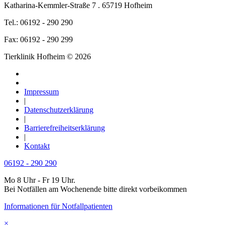
Katharina-Kemmler-Straße 7 . 65719 Hofheim
Tel.: 06192 - 290 290
Fax: 06192 - 290 299
Tierklinik Hofheim © 2026
Impressum
|
Datenschutzerklärung
|
Barrierefreiheitserklärung
|
Kontakt
06192 - 290 290
Mo 8 Uhr - Fr 19 Uhr.
Bei Notfällen am Wochenende bitte direkt vorbeikommen
Informationen für Notfallpatienten
×