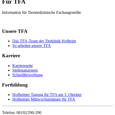
Für TFA
Information für Tiermedizinische Fachangestellte
Unsere TFA
Das TFA-Team der Tierklinik Hofheim
So arbeiten unsere TFA
Karriere
Karriereseite
Stellenanzeigen
Schnellbewerbung
Fortbildung
Hofheimer Tagung für TFA am 3. Oktober
Hofheimer Mittwochseminare für TFA
Telefon: 06192/290-290