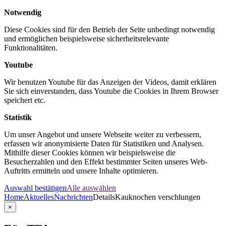
Notwendig
Diese Cookies sind für den Betrieb der Seite unbedingt notwendig
und ermöglichen beispielsweise sicherheitsrelevante
Funktionalitäten.
Youtube
Wir benutzen Youtube für das Anzeigen der Videos, damit erklären
Sie sich einverstanden, dass Youtube die Cookies in Ihrem Browser
speichert etc.
Statistik
Um unser Angebot und unsere Webseite weiter zu verbessern,
erfassen wir anonymisierte Daten für Statistiken und Analysen.
Mithilfe dieser Cookies können wir beispielsweise die
Besucherzahlen und den Effekt bestimmter Seiten unseres Web-
Auftritts ermitteln und unsere Inhalte optimieren.
Auswahl bestätigen
Alle auswählen
Home
Aktuelles
Nachrichten
Details
Kauknochen verschlungen
×