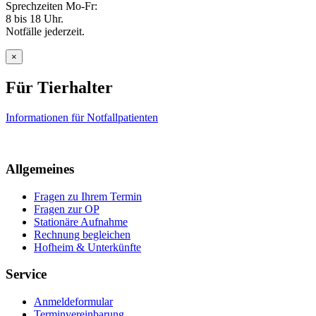
Sprechzeiten Mo-Fr:
8 bis 18 Uhr.
Notfälle jederzeit.
×
Für Tierhalter
Informationen für Notfallpatienten
Allgemeines
Fragen zu Ihrem Termin
Fragen zur OP
Stationäre Aufnahme
Rechnung begleichen
Hofheim & Unterkünfte
Service
Anmeldeformular
Terminvereinbarung