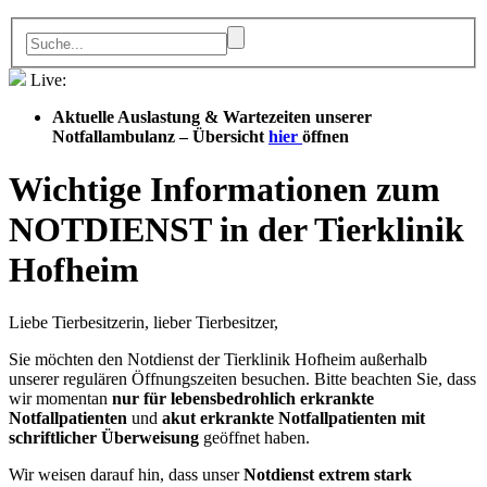
Live:
Aktuelle Auslastung & Wartezeiten unserer
Notfallambulanz
– Übersicht
hier
öffnen
Wichtige Informationen zum
NOTDIENST in der Tierklinik
Hofheim
Liebe Tierbesitzerin, lieber Tierbesitzer,
Sie möchten den Notdienst der Tierklinik Hofheim außerhalb
unserer regulären Öffnungszeiten besuchen. Bitte beachten Sie, dass
wir momentan
nur für lebensbedrohlich erkrankte
Notfallpatienten
und
akut erkrankte Notfallpatienten mit
schriftlicher Überweisung
geöffnet haben.
Wir weisen darauf hin, dass unser
Notdienst extrem stark