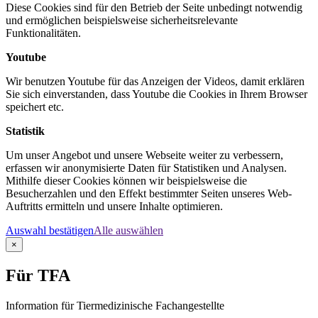
Diese Cookies sind für den Betrieb der Seite unbedingt notwendig
und ermöglichen beispielsweise sicherheitsrelevante
Funktionalitäten.
Youtube
Wir benutzen Youtube für das Anzeigen der Videos, damit erklären
Sie sich einverstanden, dass Youtube die Cookies in Ihrem Browser
speichert etc.
Statistik
Um unser Angebot und unsere Webseite weiter zu verbessern,
erfassen wir anonymisierte Daten für Statistiken und Analysen.
Mithilfe dieser Cookies können wir beispielsweise die
Besucherzahlen und den Effekt bestimmter Seiten unseres Web-
Auftritts ermitteln und unsere Inhalte optimieren.
Auswahl bestätigen
Alle auswählen
×
Für TFA
Information für Tiermedizinische Fachangestellte