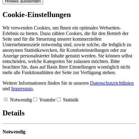
Hinweis ausblenden
Cookie-Einstellungen
Wir verwenden Cookies, um Ihnen ein optimales Webseiten-
Erlebnis zu bieten. Dazu zählen Cookies, die für den Betrieb der
Seite und für die Steuerung unserer kommerziellen
Unternehmensziele notwendig sind, sowie solche, die lediglich zu
anonymen Statistikzwecken, für Komforteinstellungen oder zur
Anzeige personalisierter Inhalte genutzt werden. Sie können selbst
entscheiden, welche Kategorien Sie zulassen möchten. Bitte
beachten Sie, dass auf Basis Ihrer Einstellungen womöglich nicht
mehr alle Funktionalitäten der Seite zur Verfügung stehen.
Weitere Informationen finden Sie in unseren
Datenschutzrichtlinien
und
Impressum
.
Notwendig
Youtube
Statistik
Details
Notwendig