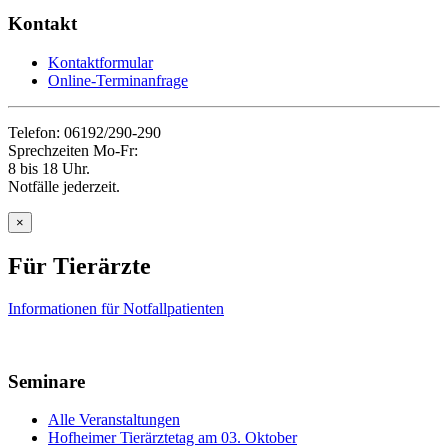
Kontakt
Kontaktformular
Online-Terminanfrage
Telefon: 06192/290-290
Sprechzeiten Mo-Fr:
8 bis 18 Uhr.
Notfälle jederzeit.
×
Für Tierärzte
Informationen für Notfallpatienten
Seminare
Alle Veranstaltungen
Hofheimer Tierärztetag am 03. Oktober