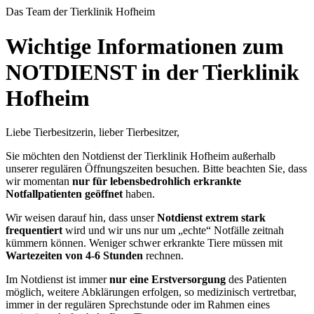
Das Team der Tierklinik Hofheim
Wichtige Informationen zum
NOTDIENST in der Tierklinik
Hofheim
Liebe Tierbesitzerin, lieber Tierbesitzer,
Sie möchten den Notdienst der Tierklinik Hofheim außerhalb
unserer regulären Öffnungszeiten besuchen. Bitte beachten Sie, dass
wir momentan
nur für lebensbedrohlich erkrankte
Notfallpatienten geöffnet
haben.
Wir weisen darauf hin, dass unser
Notdienst extrem stark
frequentiert
wird und wir uns nur um „echte“ Notfälle zeitnah
kümmern können. Weniger schwer erkrankte Tiere müssen mit
Wartezeiten von 4-6 Stunden
rechnen.
Im Notdienst ist immer
nur eine Erstversorgung
des Patienten
möglich, weitere Abklärungen erfolgen, so medizinisch vertretbar,
immer in der regulären Sprechstunde oder im Rahmen eines