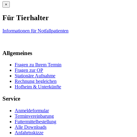
×
Für Tierhalter
Informationen für Notfallpatienten
Allgemeines
Fragen zu Ihrem Termin
Fragen zur OP
Stationäre Aufnahme
Rechnung begleichen
Hofheim & Unterkünfte
Service
Anmeldeformular
Terminvereinbarung
Futtermittelbestellung
Alle Downloads
Anfahrtsskizze