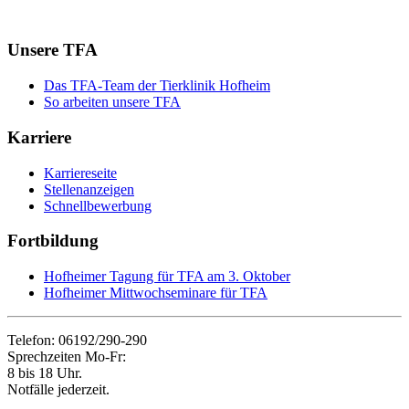
Unsere TFA
Das TFA-Team der Tierklinik Hofheim
So arbeiten unsere TFA
Karriere
Karriereseite
Stellenanzeigen
Schnellbewerbung
Fortbildung
Hofheimer Tagung für TFA am 3. Oktober
Hofheimer Mittwochseminare für TFA
Telefon: 06192/290-290
Sprechzeiten Mo-Fr:
8 bis 18 Uhr.
Notfälle jederzeit.