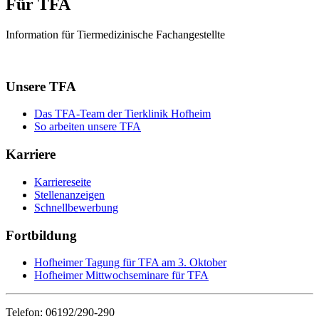
Für TFA
Information für Tiermedizinische Fachangestellte
Unsere TFA
Das TFA-Team der Tierklinik Hofheim
So arbeiten unsere TFA
Karriere
Karriereseite
Stellenanzeigen
Schnellbewerbung
Fortbildung
Hofheimer Tagung für TFA am 3. Oktober
Hofheimer Mittwochseminare für TFA
Telefon: 06192/290-290