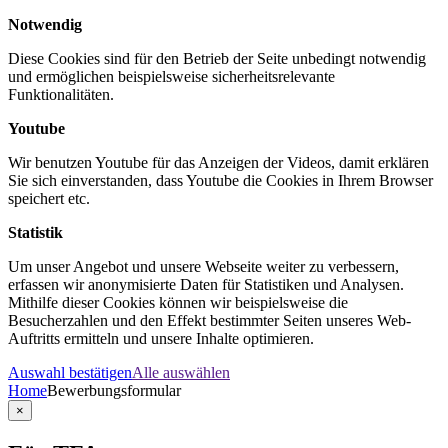
Notwendig
Diese Cookies sind für den Betrieb der Seite unbedingt notwendig
und ermöglichen beispielsweise sicherheitsrelevante
Funktionalitäten.
Youtube
Wir benutzen Youtube für das Anzeigen der Videos, damit erklären
Sie sich einverstanden, dass Youtube die Cookies in Ihrem Browser
speichert etc.
Statistik
Um unser Angebot und unsere Webseite weiter zu verbessern,
erfassen wir anonymisierte Daten für Statistiken und Analysen.
Mithilfe dieser Cookies können wir beispielsweise die
Besucherzahlen und den Effekt bestimmter Seiten unseres Web-
Auftritts ermitteln und unsere Inhalte optimieren.
Auswahl bestätigen
Alle auswählen
Home
Bewerbungsformular
×