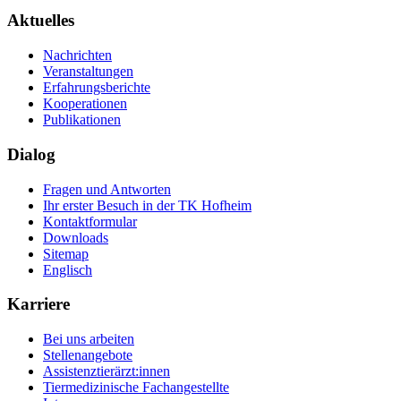
Aktuelles
Nachrichten
Veranstaltungen
Erfahrungsberichte
Kooperationen
Publikationen
Dialog
Fragen und Antworten
Ihr erster Besuch in der TK Hofheim
Kontaktformular
Downloads
Sitemap
Englisch
Karriere
Bei uns arbeiten
Stellenangebote
Assistenztierärzt:innen
Tiermedizinische Fachangestellte