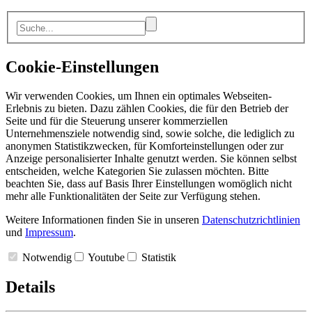
Cookie-Einstellungen
Wir verwenden Cookies, um Ihnen ein optimales Webseiten-
Erlebnis zu bieten. Dazu zählen Cookies, die für den Betrieb der
Seite und für die Steuerung unserer kommerziellen
Unternehmensziele notwendig sind, sowie solche, die lediglich zu
anonymen Statistikzwecken, für Komforteinstellungen oder zur
Anzeige personalisierter Inhalte genutzt werden. Sie können selbst
entscheiden, welche Kategorien Sie zulassen möchten. Bitte
beachten Sie, dass auf Basis Ihrer Einstellungen womöglich nicht
mehr alle Funktionalitäten der Seite zur Verfügung stehen.
Weitere Informationen finden Sie in unseren
Datenschutzrichtlinien
und
Impressum
.
Notwendig
Youtube
Statistik
Details