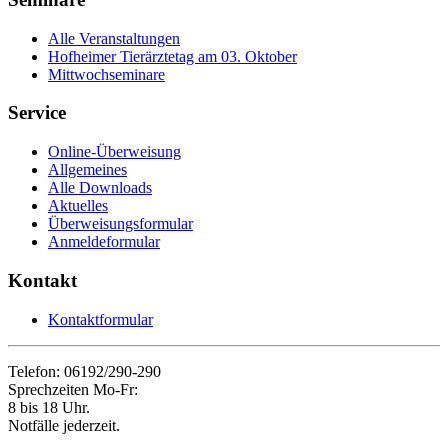
Alle Veranstaltungen
Hofheimer Tierärztetag am 03. Oktober
Mittwochseminare
Service
Online-Überweisung
Allgemeines
Alle Downloads
Aktuelles
Überweisungsformular
Anmeldeformular
Kontakt
Kontaktformular
Telefon: 06192/290-290
Sprechzeiten Mo-Fr:
8 bis 18 Uhr.
Notfälle jederzeit.