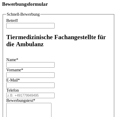
Bewerbungsformular
Schnell-Bewerbung
Betreff
Tiermedizinische Fachangestellte für
die Ambulanz
Name
*
Vorname
*
E-Mail
*
Telefon
Bewerbungstext
*