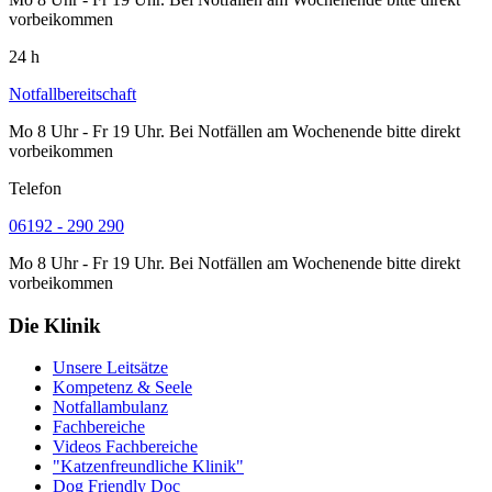
vorbeikommen
24 h
Notfallbereitschaft
Mo 8 Uhr - Fr 19 Uhr. Bei Notfällen am Wochenende bitte direkt
vorbeikommen
Telefon
06192 - 290 290
Mo 8 Uhr - Fr 19 Uhr. Bei Notfällen am Wochenende bitte direkt
vorbeikommen
Die Klinik
Unsere Leitsätze
Kompetenz & Seele
Notfallambulanz
Fachbereiche
Videos Fachbereiche
"Katzenfreundliche Klinik"
Dog Friendly Doc