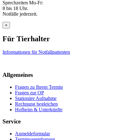
Sprechzeiten Mo-Fr:
8 bis 18 Uhr.
Notfälle jederzeit.
×
Für Tierhalter
Informationen für Notfallpatienten
Allgemeines
Fragen zu Ihrem Termin
Fragen zur OP
Stationäre Aufnahme
Rechnung begleichen
Hofheim & Unterkünfte
Service
Anmeldeformular
Terminvereinbarung