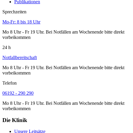
Publikationen
Sprechzeiten
Mo-Fr: 8 bis 18 Uhr
Mo 8 Uhr - Fr 19 Uhr. Bei Notfällen am Wochenende bitte direkt
vorbeikommen
24 h
Notfallbereitschaft
Mo 8 Uhr - Fr 19 Uhr. Bei Notfällen am Wochenende bitte direkt
vorbeikommen
Telefon
06192 - 290 290
Mo 8 Uhr - Fr 19 Uhr. Bei Notfällen am Wochenende bitte direkt
vorbeikommen
Die Klinik
Unsere Leitsätze