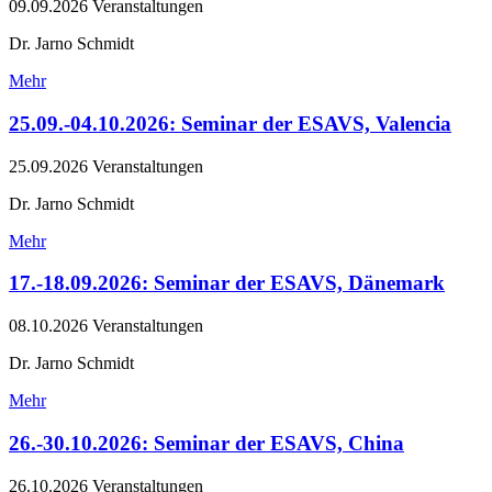
09.09.2026
Veranstaltungen
Dr. Jarno Schmidt
Mehr
25.09.-04.10.2026: Seminar der ESAVS, Valencia
25.09.2026
Veranstaltungen
Dr. Jarno Schmidt
Mehr
17.-18.09.2026: Seminar der ESAVS, Dänemark
08.10.2026
Veranstaltungen
Dr. Jarno Schmidt
Mehr
26.-30.10.2026: Seminar der ESAVS, China
26.10.2026
Veranstaltungen