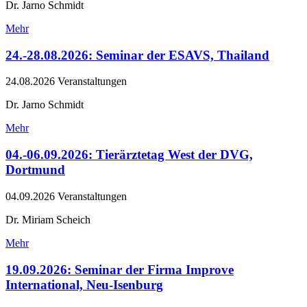
Dr. Jarno Schmidt
Mehr
24.-28.08.2026: Seminar der ESAVS, Thailand
24.08.2026
Veranstaltungen
Dr. Jarno Schmidt
Mehr
04.-06.09.2026: Tierärztetag West der DVG,
Dortmund
04.09.2026
Veranstaltungen
Dr. Miriam Scheich
Mehr
19.09.2026: Seminar der Firma Improve
International, Neu-Isenburg