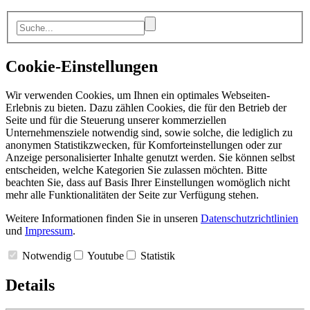
Cookie-Einstellungen
Wir verwenden Cookies, um Ihnen ein optimales Webseiten-
Erlebnis zu bieten. Dazu zählen Cookies, die für den Betrieb der
Seite und für die Steuerung unserer kommerziellen
Unternehmensziele notwendig sind, sowie solche, die lediglich zu
anonymen Statistikzwecken, für Komforteinstellungen oder zur
Anzeige personalisierter Inhalte genutzt werden. Sie können selbst
entscheiden, welche Kategorien Sie zulassen möchten. Bitte
beachten Sie, dass auf Basis Ihrer Einstellungen womöglich nicht
mehr alle Funktionalitäten der Seite zur Verfügung stehen.
Weitere Informationen finden Sie in unseren
Datenschutzrichtlinien
und
Impressum
.
Notwendig
Youtube
Statistik
Details