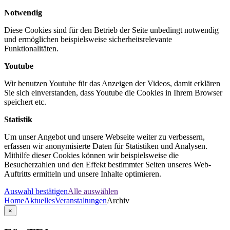
Notwendig
Diese Cookies sind für den Betrieb der Seite unbedingt notwendig
und ermöglichen beispielsweise sicherheitsrelevante
Funktionalitäten.
Youtube
Wir benutzen Youtube für das Anzeigen der Videos, damit erklären
Sie sich einverstanden, dass Youtube die Cookies in Ihrem Browser
speichert etc.
Statistik
Um unser Angebot und unsere Webseite weiter zu verbessern,
erfassen wir anonymisierte Daten für Statistiken und Analysen.
Mithilfe dieser Cookies können wir beispielsweise die
Besucherzahlen und den Effekt bestimmter Seiten unseres Web-
Auftritts ermitteln und unsere Inhalte optimieren.
Auswahl bestätigen
Alle auswählen
Home
Aktuelles
Veranstaltungen
Archiv
×