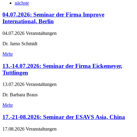
nächste
04.07.2026: Seminar der Firma Improve
International, Berlin
04.07.2026
Veranstaltungen
Dr. Jarno Schmidt
Mehr
13.-14.07.2026: Seminar der Firma Eickemeyer,
Tuttlingen
13.07.2026
Veranstaltungen
Dr. Barbara Braus
Mehr
17.-21-08.2026: Seminar der ESAVS Asia, China
17.08.2026
Veranstaltungen