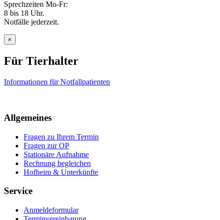
Sprechzeiten Mo-Fr:
8 bis 18 Uhr.
Notfälle jederzeit.
×
Für Tierhalter
Informationen für Notfallpatienten
Allgemeines
Fragen zu Ihrem Termin
Fragen zur OP
Stationäre Aufnahme
Rechnung begleichen
Hofheim & Unterkünfte
Service
Anmeldeformular
Terminvereinbarung