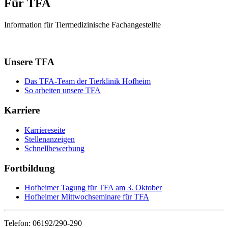
Für TFA
Information für Tiermedizinische Fachangestellte
Unsere TFA
Das TFA-Team der Tierklinik Hofheim
So arbeiten unsere TFA
Karriere
Karriereseite
Stellenanzeigen
Schnellbewerbung
Fortbildung
Hofheimer Tagung für TFA am 3. Oktober
Hofheimer Mittwochseminare für TFA
Telefon: 06192/290-290