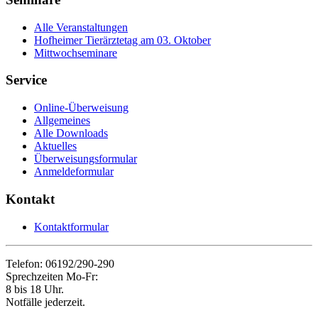
Alle Veranstaltungen
Hofheimer Tierärztetag am 03. Oktober
Mittwochseminare
Service
Online-Überweisung
Allgemeines
Alle Downloads
Aktuelles
Überweisungsformular
Anmeldeformular
Kontakt
Kontaktformular
Telefon: 06192/290-290
Sprechzeiten Mo-Fr:
8 bis 18 Uhr.
Notfälle jederzeit.