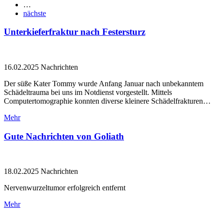
…
nächste
Unterkieferfraktur nach Festersturz
16.02.2025
Nachrichten
Der süße Kater Tommy wurde Anfang Januar nach unbekanntem
Schädeltrauma bei uns im Notdienst vorgestellt. Mittels
Computertomographie konnten diverse kleinere Schädelfrakturen…
Mehr
Gute Nachrichten von Goliath
18.02.2025
Nachrichten
Nervenwurzeltumor erfolgreich entfernt
Mehr