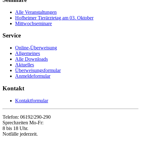
Alle Veranstaltungen
Hofheimer Tierärztetag am 03. Oktober
Mittwochseminare
Service
Online-Überweisung
Allgemeines
Alle Downloads
Aktuelles
Überweisungsformular
Anmeldeformular
Kontakt
Kontaktformular
Telefon: 06192/290-290
Sprechzeiten Mo-Fr:
8 bis 18 Uhr.
Notfälle jederzeit.