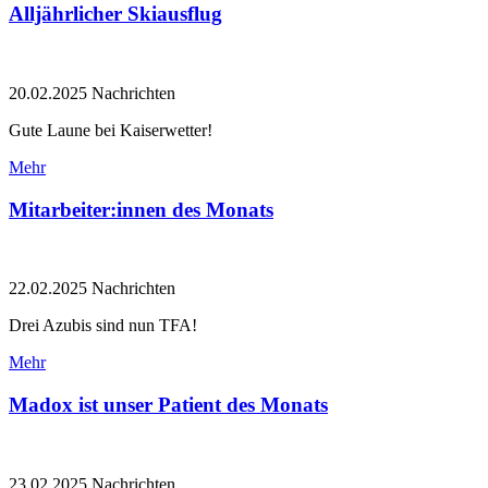
Alljährlicher Skiausflug
20.02.2025
Nachrichten
Gute Laune bei Kaiserwetter!
Mehr
Mitarbeiter:innen des Monats
22.02.2025
Nachrichten
Drei Azubis sind nun TFA!
Mehr
Madox ist unser Patient des Monats
23.02.2025
Nachrichten