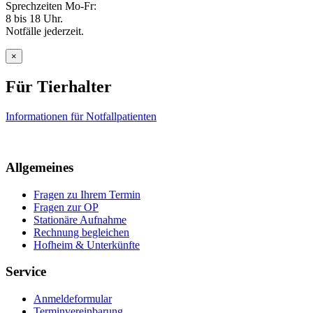
Sprechzeiten Mo-Fr:
8 bis 18 Uhr.
Notfälle jederzeit.
×
Für Tierhalter
Informationen für Notfallpatienten
Allgemeines
Fragen zu Ihrem Termin
Fragen zur OP
Stationäre Aufnahme
Rechnung begleichen
Hofheim & Unterkünfte
Service
Anmeldeformular
Terminvereinbarung