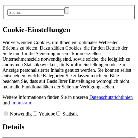
Cookie-Einstellungen
Wir verwenden Cookies, um Ihnen ein optimales Webseiten-
Erlebnis zu bieten. Dazu zählen Cookies, die für den Betrieb der
Seite und für die Steuerung unserer kommerziellen
Unternehmensziele notwendig sind, sowie solche, die lediglich zu
anonymen Statistikzwecken, für Komforteinstellungen oder zur
Anzeige personalisierter Inhalte genutzt werden. Sie können selbst
entscheiden, welche Kategorien Sie zulassen möchten. Bitte
beachten Sie, dass auf Basis Ihrer Einstellungen womöglich nicht
mehr alle Funktionalitäten der Seite zur Verfügung stehen.
Weitere Informationen finden Sie in unseren
Datenschutzrichtlinien
und
Impressum
.
Notwendig
Youtube
Statistik
Details