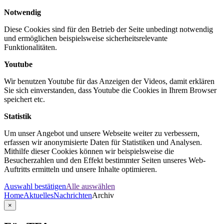
Notwendig
Diese Cookies sind für den Betrieb der Seite unbedingt notwendig
und ermöglichen beispielsweise sicherheitsrelevante
Funktionalitäten.
Youtube
Wir benutzen Youtube für das Anzeigen der Videos, damit erklären
Sie sich einverstanden, dass Youtube die Cookies in Ihrem Browser
speichert etc.
Statistik
Um unser Angebot und unsere Webseite weiter zu verbessern,
erfassen wir anonymisierte Daten für Statistiken und Analysen.
Mithilfe dieser Cookies können wir beispielsweise die
Besucherzahlen und den Effekt bestimmter Seiten unseres Web-
Auftritts ermitteln und unsere Inhalte optimieren.
Auswahl bestätigen
Alle auswählen
Home
Aktuelles
Nachrichten
Archiv
×