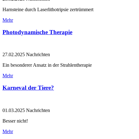
Harnsteine durch Laserlithotripsie zertrümmert
Mehr
Photodynamische Therapie
27.02.2025
Nachrichten
Ein besonderer Ansatz in der Strahlentherapie
Mehr
Karneval der Tiere?
01.03.2025
Nachrichten
Besser nicht!
Mehr