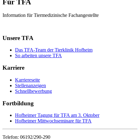
Für TFA
Information für Tiermedizinische Fachangestellte
Unsere TFA
Das TFA-Team der Tierklinik Hofheim
So arbeiten unsere TFA
Karriere
Karriereseite
Stellenanzeigen
Schnellbewerbung
Fortbildung
Hofheimer Tagung für TFA am 3. Oktober
Hofheimer Mittwochseminare für TFA
Telefon: 06192/290-290