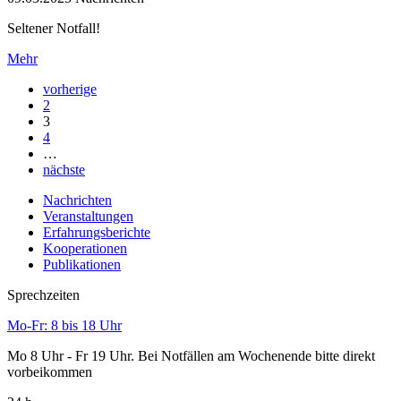
Seltener Notfall!
Mehr
vorherige
2
3
4
…
nächste
Nachrichten
Veranstaltungen
Erfahrungsberichte
Kooperationen
Publikationen
Sprechzeiten
Mo-Fr: 8 bis 18 Uhr
Mo 8 Uhr - Fr 19 Uhr. Bei Notfällen am Wochenende bitte direkt
vorbeikommen