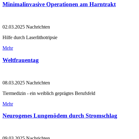
Minimalinvasive Operationen am Harntrakt
02.03.2025
Nachrichten
Hilfe durch Laserlithotripsie
Mehr
Weltfrauentag
08.03.2025
Nachrichten
Tiermedizin - ein weiblich geprägtes Berufsfeld
Mehr
Neurogenes Lungenödem durch Stromschlag
09.03.2025
Nachrichten